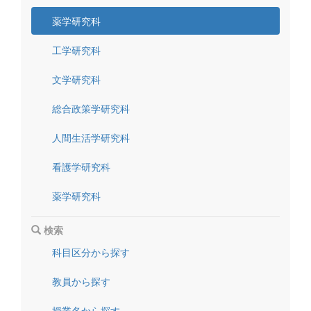
薬学研究科
工学研究科
文学研究科
総合政策学研究科
人間生活学研究科
看護学研究科
薬学研究科
検索
科目区分から探す
教員から探す
授業名から探す