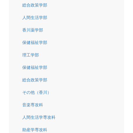
総合政策学部
人間生活学部
香川薬学部
保健福祉学部
理工学部
保健福祉学部
総合政策学部
その他（香川）
音楽専攻科
人間生活学専攻科
助産学専攻科