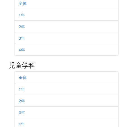
全体
1年
2年
3年
4年
児童学科
全体
1年
2年
3年
4年