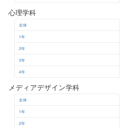
心理学科
全体
1年
2年
3年
4年
メディアデザイン学科
全体
1年
2年