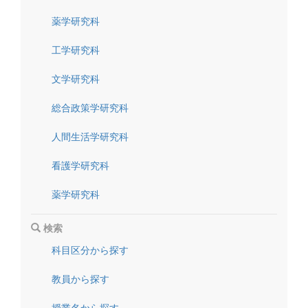
薬学研究科
工学研究科
文学研究科
総合政策学研究科
人間生活学研究科
看護学研究科
薬学研究科
検索
科目区分から探す
教員から探す
授業名から探す