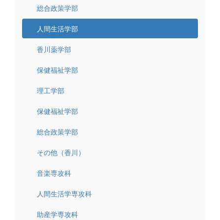
総合政策学部
人間生活学部
香川薬学部
保健福祉学部
理工学部
保健福祉学部
総合政策学部
その他（香川）
音楽専攻科
人間生活学専攻科
助産学専攻科