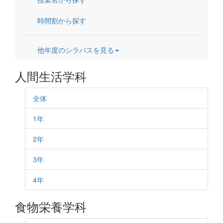
時間割から探す
他年度のシラバスを見る
人間生活学科
全体
1年
2年
3年
4年
食物栄養学科